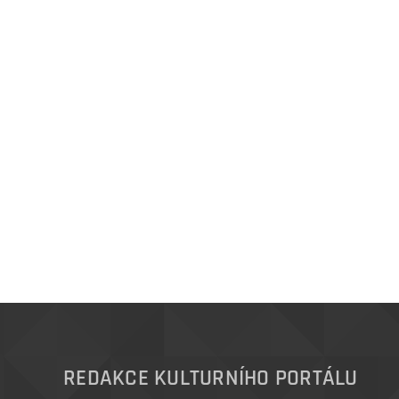
REDAKCE KULTURNÍHO PORTÁLU