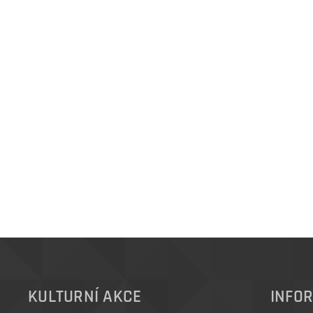
KULTURNÍ AKCE
INFO