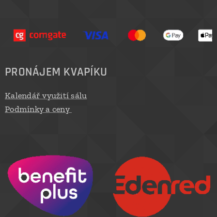
PRONÁJEM KVAPÍKU
Kalendář využití sálu
Podmínky a ceny