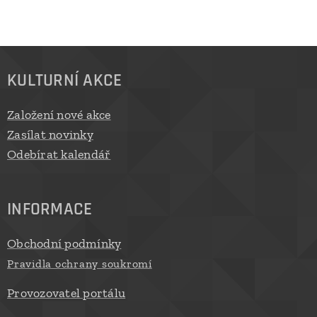
KULTURNÍ AKCE
Založení nové akce
Zasílat novinky
Odebírat kalendář
INFORMACE
Obchodní podmínky
Pravidla ochrany soukromí
Provozovatel portálu