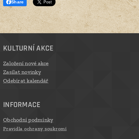
Share
KULTURNÍ AKCE
Založení nové akce
Zasílat novinky
Odebírat kalendář
INFORMACE
Obchodní podmínky
Pravidla ochrany soukromí