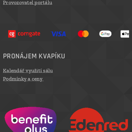
Provozovatel portálu
PRONÁJEM KVAPÍKU
Kalendář využití sálu
Podmínky a ceny