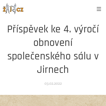
Příspěvek ke 4. výročí
obnovení
společenského sálu v
Jirnech
03.02.2022