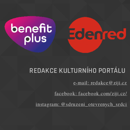
REDAKCE KULTURNÍHO PORTÁLU
e-mail: redakce@ziji.cz
facebook: facebook.com/ziji.cz/
instagram: @sdruzeni_otevrenych_srdci