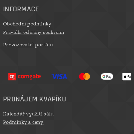
INFORMACE
Obchodní podmínky
Pravidla ochrany soukromí
Provozovatel portálu
PRONÁJEM KVAPÍKU
Kalendář využití sálu
Podmínky a ceny