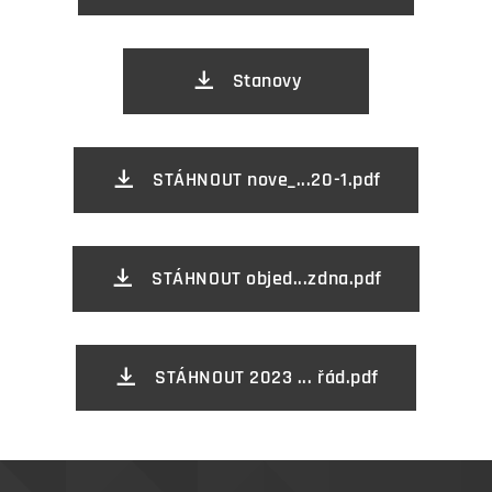
Stanovy
STÁHNOUT nove_...20-1.pdf
STÁHNOUT objed...zdna.pdf
STÁHNOUT 2023 ... řád.pdf