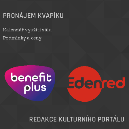
PRONÁJEM KVAPÍKU
Kalendář využití sálu
Podmínky a ceny
REDAKCE KULTURNÍHO PORTÁLU