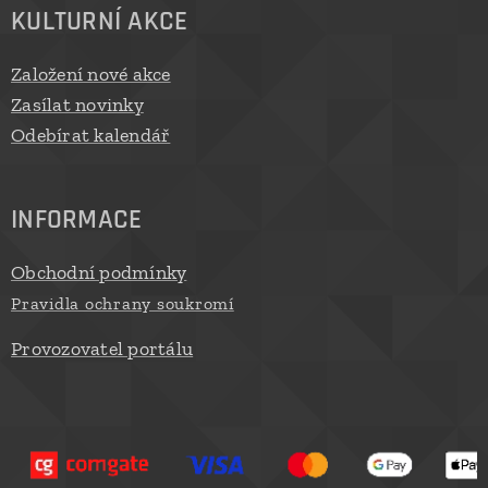
KULTURNÍ AKCE
Založení nové akce
Zasílat novinky
Odebírat kalendář
INFORMACE
Obchodní podmínky
Pravidla ochrany soukromí
Provozovatel portálu